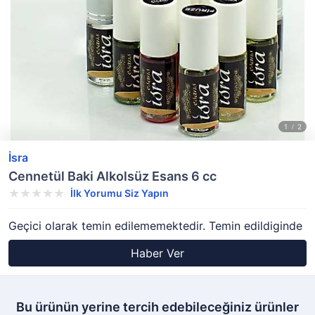
İsra
Cennetül Baki Alkolsüz Esans 6 cc
İlk Yorumu Siz Yapın
Geçici olarak temin edilememektedir. Temin edildiginde
Haber Ver
Bu ürünün yerine tercih edebileceğiniz ürünler