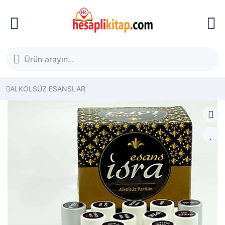
ALKOLSÜZ ESANSLAR