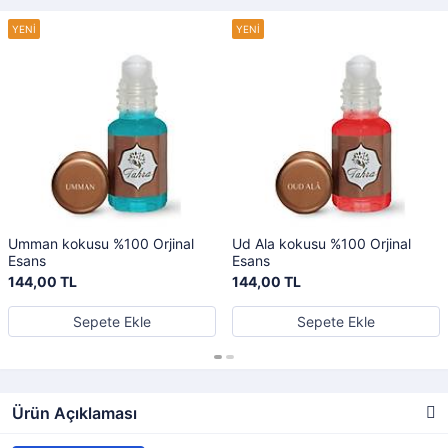
Umman kokusu %100 Orjinal
Ud Ala kokusu %100 Orjinal
Esans
Esans
144,00 TL
144,00 TL
Sepete Ekle
Sepete Ekle
Ürün Açıklaması