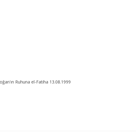
ğan'ın Ruhuna el-Fatiha 13.08.1999