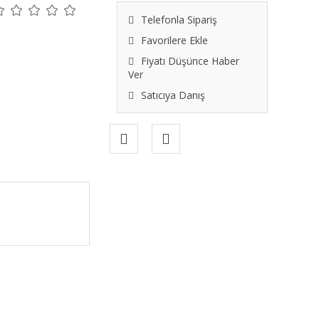
Telefonla Sipariş
Favorilere Ekle
Fiyatı Düşünce Haber
Ver
Satıcıya Danış