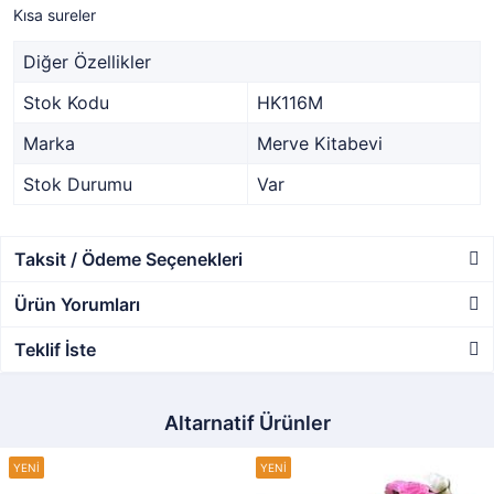
Kısa sureler
Diğer Özellikler
Stok Kodu
HK116M
Marka
Merve Kitabevi
Stok Durumu
Var
Taksit / Ödeme Seçenekleri
Ürün Yorumları
Teklif İste
Altarnatif Ürünler