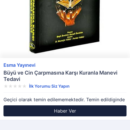
Esma Yayınevi
Büyü ve Cin Çarpmasına Karşı Kuranla Manevi
Tedavi
İlk Yorumu Siz Yapın
Geçici olarak temin edilememektedir. Temin edildiginde
Haber Ver