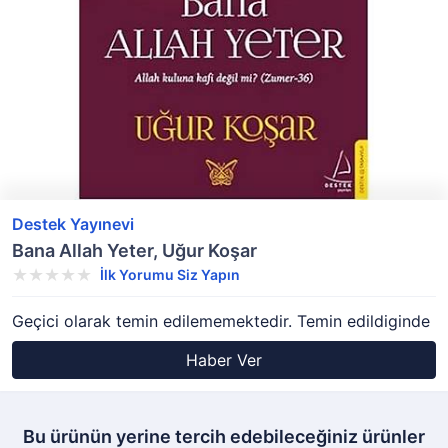
Destek Yayınevi
Bana Allah Yeter, Uğur Koşar
İlk Yorumu Siz Yapın
Geçici olarak temin edilememektedir. Temin edildiginde
Haber Ver
Bu ürünün yerine tercih edebileceğiniz ürünler