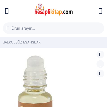
ALKOLSÜZ ESANSLAR