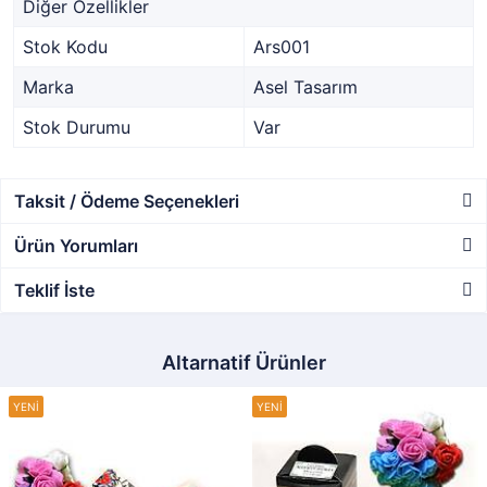
Diğer Özellikler
Stok Kodu
Ars001
Marka
Asel Tasarım
Stok Durumu
Var
Taksit / Ödeme Seçenekleri
Ürün Yorumları
Teklif İste
Altarnatif Ürünler