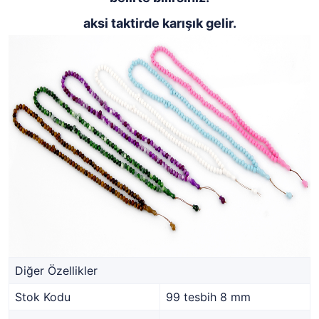
aksi taktirde karışık gelir.
Diğer Özellikler
Stok Kodu
99 tesbih 8 mm