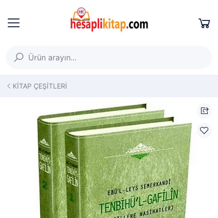
KİTAP ÇEŞİTLERİ