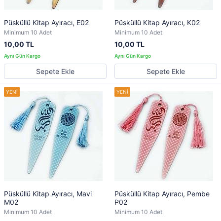
Püsküllü Kitap Ayıracı, E02
Püsküllü Kitap Ayıracı, K02
Minimum 10 Adet
Minimum 10 Adet
10,00 TL
10,00 TL
Sepete Ekle
Sepete Ekle
Püsküllü Kitap Ayıracı, Mavi
Püsküllü Kitap Ayıracı, Pembe
M02
P02
Minimum 10 Adet
Minimum 10 Adet