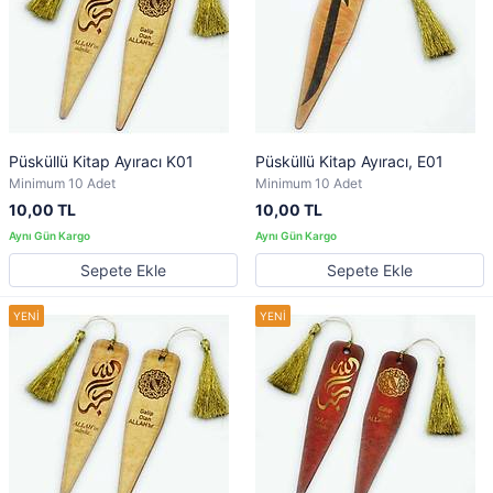
Püsküllü Kitap Ayıracı K01
Püsküllü Kitap Ayıracı, E01
Minimum 10 Adet
Minimum 10 Adet
10,00 TL
10,00 TL
Sepete Ekle
Sepete Ekle