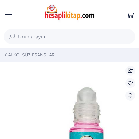
ALKOLSÜZ ESANSLAR