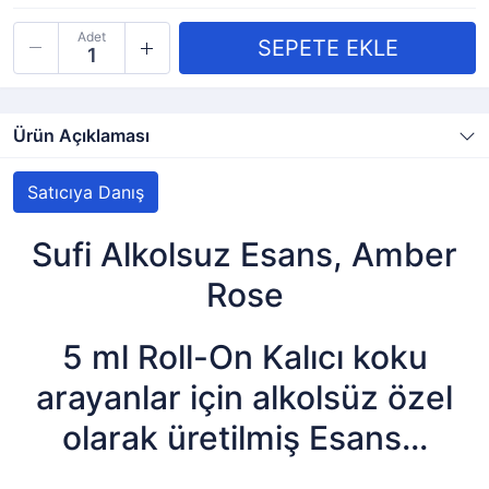
Adet
Ürün Açıklaması
Satıcıya Danış
Sufi Alkolsuz Esans, Amber
Rose
5 ml Roll-On Kalıcı koku
arayanlar için alkolsüz özel
olarak üretilmiş Esans...