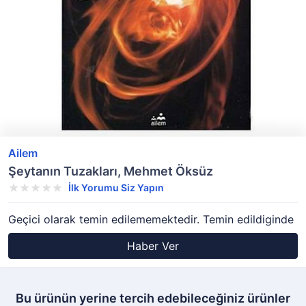
Ailem
Şeytanın Tuzakları, Mehmet Öksüz
İlk Yorumu Siz Yapın
Geçici olarak temin edilememektedir. Temin edildiginde
Haber Ver
Bu ürünün yerine tercih edebileceğiniz ürünler