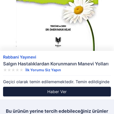
Rabbani Yayınevi
Salgın Hastalıklardan Korunmanın Manevi Yolları
İlk Yorumu Siz Yapın
Geçici olarak temin edilememektedir. Temin edildiginde
Haber Ver
Bu ürünün yerine tercih edebileceğiniz ürünler