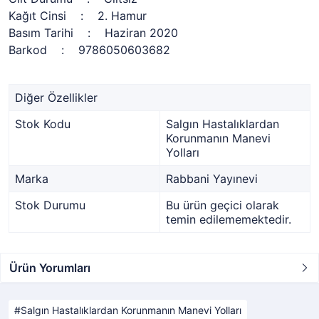
Kağıt Cinsi : 2. Hamur
Basım Tarihi : Haziran 2020
Barkod : 9786050603682
Diğer Özellikler
Stok Kodu
Salgın Hastalıklardan
Korunmanın Manevi
Yolları
Marka
Rabbani Yayınevi
Stok Durumu
Bu ürün geçici olarak
temin edilememektedir.
Ürün Yorumları
Salgın Hastalıklardan Korunmanın Manevi Yolları