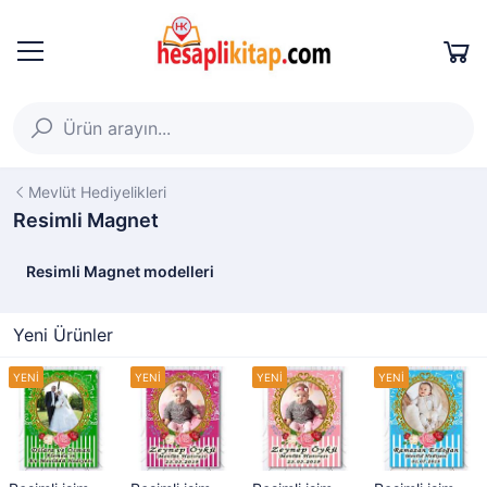
Mevlüt Hediyelikleri
Resimli Magnet
Resimli Magnet modelleri
Yeni Ürünler