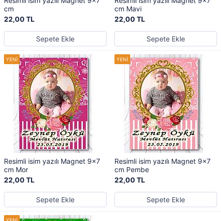
Resimli isim yazılı Magnet 9x7
Resimli isim yazılı Magnet 9x7
cm
cm Mavi
22,00 TL
22,00 TL
Sepete Ekle
Sepete Ekle
Resimli isim yazılı Magnet 9x7
Resimli isim yazılı Magnet 9x7
cm Mor
cm Pembe
22,00 TL
22,00 TL
Sepete Ekle
Sepete Ekle