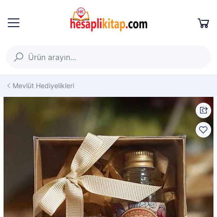
Mevlüt Hediyelikleri