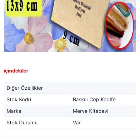
içindekiler
Diğer Özellikler
Stok Kodu
Baskılı Cep Kadife
Marka
Merve Kitabevi
Stok Durumu
Var