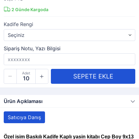
2
Günde Kargoda
Kadife Rengi
Sipariş Notu, Yazı Bilgisi
Adet
Ürün Açıklaması
Satıcıya Danış
Özel isim Baskılı Kadife Kaplı yasin kitabı Cep Boy 9x13