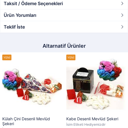
Taksit / Ödeme Seçenekleri
Ürün Yorumları
Teklif İste
Altarnatif Ürünler
Külah Çini Desenli Mevlüd
Kabe Desenli Mevlüd Şekeri
Şekeri
İsim Etiketi Hediyemizdir