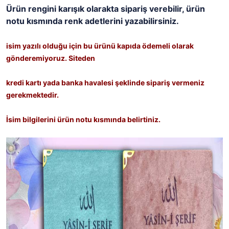
Ürün rengini karışık olarakta sipariş verebilir, ürün
notu kısmında renk adetlerini yazabilirsiniz.
isim yazılı olduğu için bu ürünü kapıda ödemeli olarak
gönderemiyoruz. Siteden
kredi kartı yada banka havalesi şeklinde sipariş vermeniz
gerekmektedir.
İsim bilgilerini ürün notu kısmında belirtiniz.