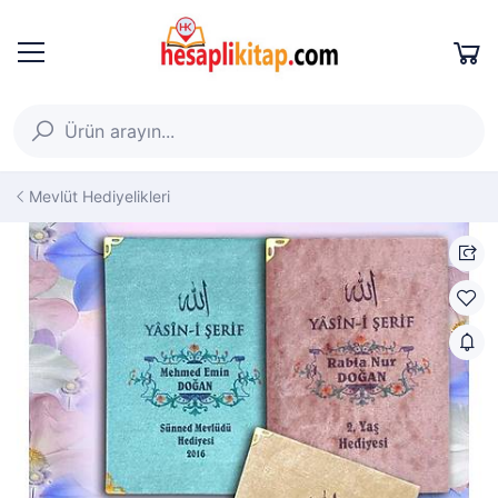
Mevlüt Hediyelikleri