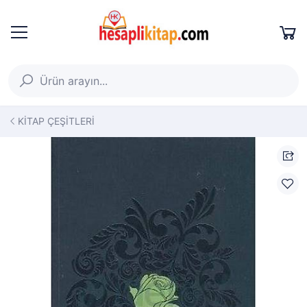
KİTAP ÇEŞİTLERİ