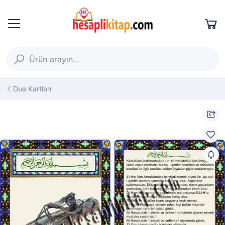
Dua Kartları