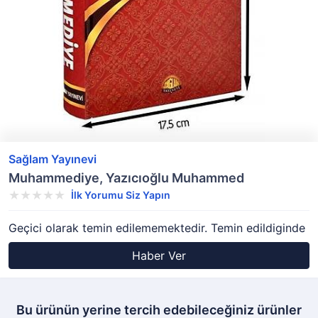
Sağlam Yayınevi
Muhammediye, Yazıcıoğlu Muhammed
İlk Yorumu Siz Yapın
Geçici olarak temin edilememektedir. Temin edildiginde
Haber Ver
Bu ürünün yerine tercih edebileceğiniz ürünler