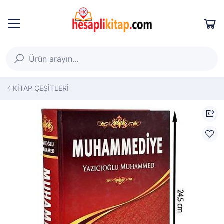
KİTAP ÇEŞİTLERİ