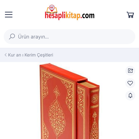
Kur an ı Kerim Çeşitleri