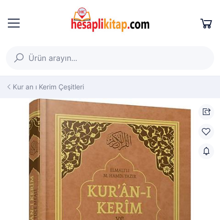
Kur an ı Kerim Çeşitleri