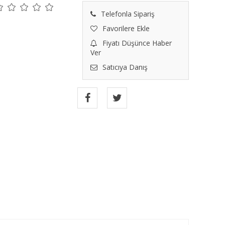
Telefonla Sipariş
Favorilere Ekle
Fiyatı Düşünce Haber
Ver
Satıcıya Danış