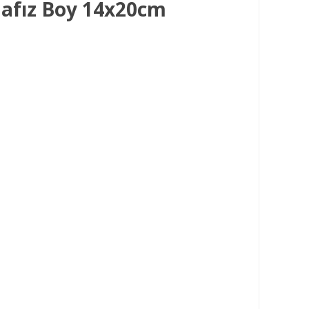
Hafız Boy 14x20cm