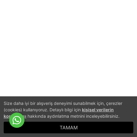
Size daha iyi bir alışveriş deneyimi sunabilmek için, çerezler
(cookies) kullanıyoruz. Detaylı bilgi için
kişisel verilerin
korunması
hakkında aydınlatma metnini inceleyebilirsiniz.
TAMAM