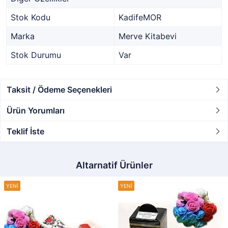
Stok Kodu
KadifeMOR
Marka
Merve Kitabevi
Stok Durumu
Var
Taksit / Ödeme Seçenekleri
Ürün Yorumları
Teklif İste
Altarnatif Ürünler