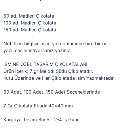
50 ad. Madlen Çikolata
100 ad. Madlen Çikolata
150 ad. Madlen Çikolata
Not: İsim bilgisini isim yazı bölümüne bire bir ne
yazılmasını istiyorsanız yazınız.
İSMİNE ÖZEL TASARIM ÇİKOLATALARI
Ürün İçerik: 7 gr Melodi Sütlü Çikolatadır.
Kutu Üzerinde ve Her Çikolatada isim Yazmaktadır.
50 Adet, 100 Adet, 150 Adet Seçeneklerinde
7 Gr Çikolata Ebadı: 40x40 mm
Kargoya Teslim Süresi: 2-4 İş Günü