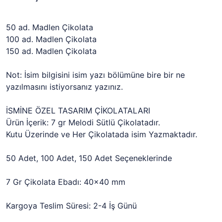
50 ad. Madlen Çikolata
100 ad. Madlen Çikolata
150 ad. Madlen Çikolata
Not: İsim bilgisini isim yazı bölümüne bire bir ne
yazılmasını istiyorsanız yazınız.
İSMİNE ÖZEL TASARIM ÇİKOLATALARI
Ürün İçerik: 7 gr Melodi Sütlü Çikolatadır.
Kutu Üzerinde ve Her Çikolatada isim Yazmaktadır.
50 Adet, 100 Adet, 150 Adet Seçeneklerinde
7 Gr Çikolata Ebadı: 40x40 mm
Kargoya Teslim Süresi: 2-4 İş Günü