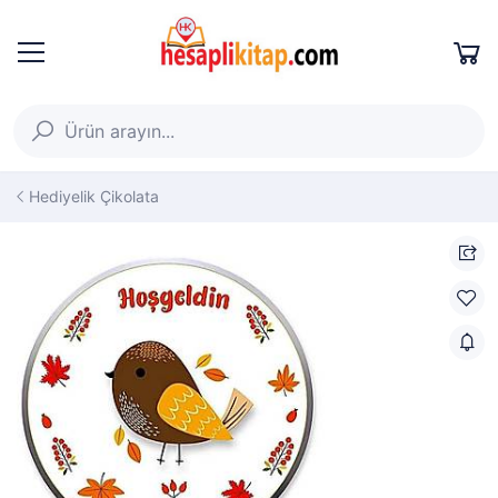
Hediyelik Çikolata