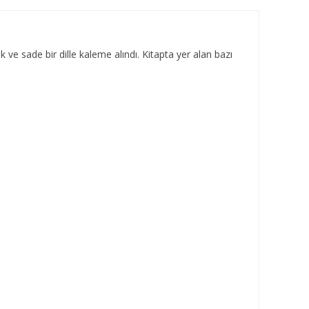
k ve sade bir dille kaleme alındı. Kitapta yer alan bazı