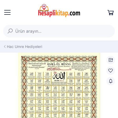
Hac Umre Hediyeleri