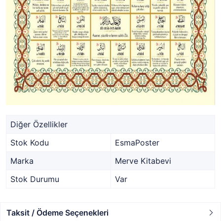
Diğer Özellikler
Stok Kodu
EsmaPoster
Marka
Merve Kitabevi
Stok Durumu
Var
Taksit / Ödeme Seçenekleri