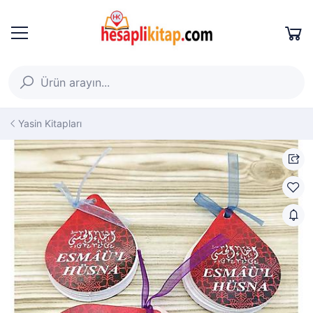
Yasin Kitapları