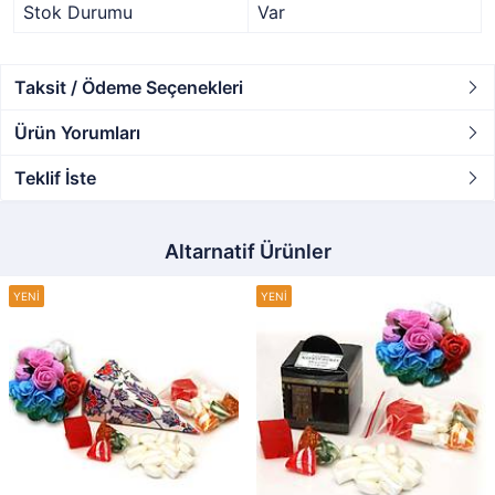
Stok Durumu
Var
Taksit / Ödeme Seçenekleri
Ürün Yorumları
Teklif İste
Altarnatif Ürünler