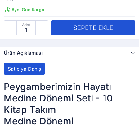
Aynı Gün Kargo
Adet
Ürün Açıklaması
Satıcıya Danış
Peygamberimizin Hayatı
Medine Dönemi Seti - 10
Kitap Takım
Medine Dönemi