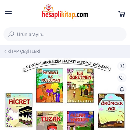
KİTAP ÇEŞİTLERİ