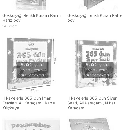
Gökkuşağı Renkli Kuran ı Kerim
Gökkuşağı renkli Kuran Rahle
Hafız boy
boy
14x21cm
Hikayelerle 365 Gün İman
Hikayelerle 365 Gün Siyer
Esasları, Ali Karaçam , Rabia
Saati, Ali Karaçam , Nihat
Kılıçkaya
Karaçam