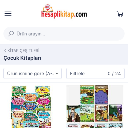
KİTAP ÇEŞİTLERİ
Çocuk Kitapları
Filtrele
0 / 24