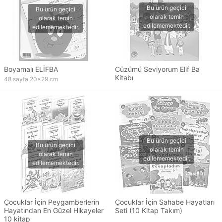
Boyamalı ELİFBA
Cüzümü Seviyorum Elif Ba
Kitabı
48 sayfa 20x29 cm
Çocuklar İçin Peygamberlerin
Çocuklar İçin Sahabe Hayatları
Hayatından En Güzel Hikayeler
Seti (10 Kitap Takım)
10 kitap