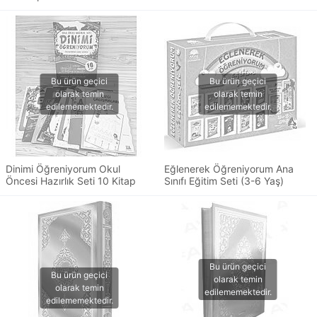
Dinimi Öğreniyorum Okul
Eğlenerek Öğreniyorum Ana
Öncesi Hazırlık Seti 10 Kitap
Sınıfı Eğitim Seti (3-6 Yaş)