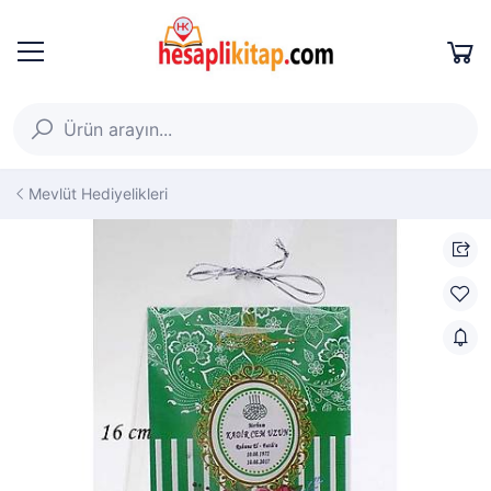
Mevlüt Hediyelikleri