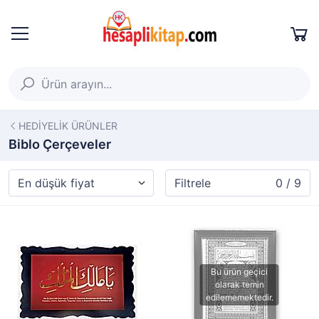
HEDİYELİK ÜRÜNLER
Biblo Çerçeveler
Filtrele
0 / 9