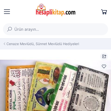
Cenaze Mevlüdü, Sünnet Mevlüdü Hediyeleri