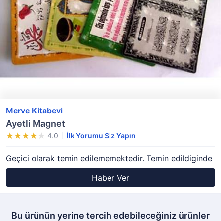
Merve Kitabevi
Ayetli Magnet
4.0
İlk Yorumu Siz Yapın
Geçici olarak temin edilememektedir. Temin edildiginde
Haber Ver
Bu ürünün yerine tercih edebileceğiniz ürünler