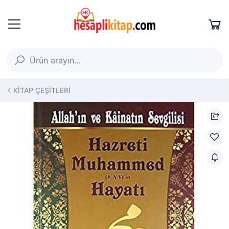
KİTAP ÇEŞİTLERİ